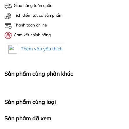
Giao hàng toàn quốc
Tích điểm tất cả sản phẩm
Thanh toán online
Cam kết chính hãng
Thêm vào yêu thích
Sản phẩm cùng phân khúc
Sản phẩm cùng loại
Sản phẩm đã xem