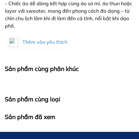
- Chiếc áo dễ dàng kết hợp cùng áo sơ mi, áo thun hoặc
layer với sweater, mang đến phong cách đa dạng – từ
chỉn chu lịch lãm khi đi làm đến cá tính, nổi bật khi dạo
phố.
Thêm vào yêu thích
Sản phẩm cùng phân khúc
Sản phẩm cùng loại
Sản phẩm đã xem