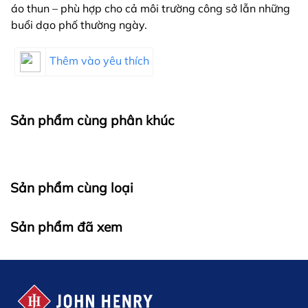
áo thun – phù hợp cho cả môi trường công sở lẫn những
buổi dạo phố thường ngày.
Thêm vào yêu thích
Sản phẩm cùng phân khúc
Sản phẩm cùng loại
Sản phẩm đã xem