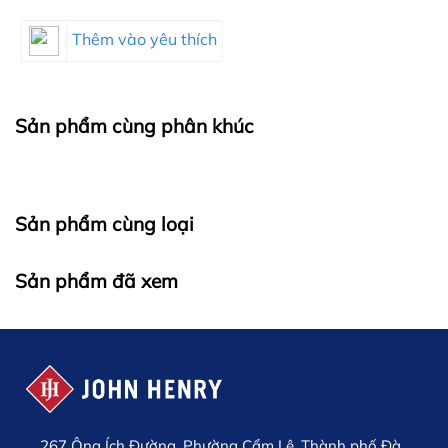
Thêm vào yêu thích
Sản phẩm cùng phân khúc
Sản phẩm cùng loại
Sản phẩm đã xem
267 Ông Ích Đường, Phường Cẩm Lệ, Thành phố Đà