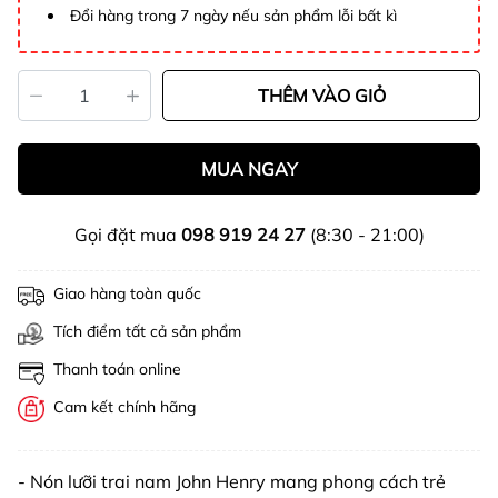
Đổi hàng trong 7 ngày nếu sản phẩm lỗi bất kì
THÊM VÀO GIỎ
MUA NGAY
Gọi đặt mua
098 919 24 27
(8:30 - 21:00)
Giao hàng toàn quốc
Tích điểm tất cả sản phẩm
Thanh toán online
Cam kết chính hãng
- Nón lưỡi trai nam John Henry mang phong cách trẻ