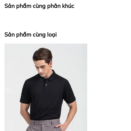
Sản phẩm cùng phân khúc
Sản phẩm cùng loại