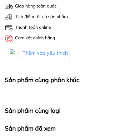
Giao hàng toàn quốc
Tích điểm tất cả sản phẩm
Thanh toán online
Cam kết chính hãng
Thêm vào yêu thích
Sản phẩm cùng phân khúc
Sản phẩm cùng loại
Sản phẩm đã xem