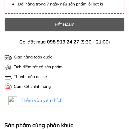
Đổi hàng trong 7 ngày nếu sản phẩm lỗi bất kì
HẾT HÀNG
Gọi đặt mua
098 919 24 27
(8:30 - 21:00)
Giao hàng toàn quốc
Tích điểm tất cả sản phẩm
Thanh toán online
Cam kết chính hãng
Thêm vào yêu thích
Sản phẩm cùng phân khúc