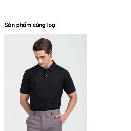
Sản phẩm cùng loại