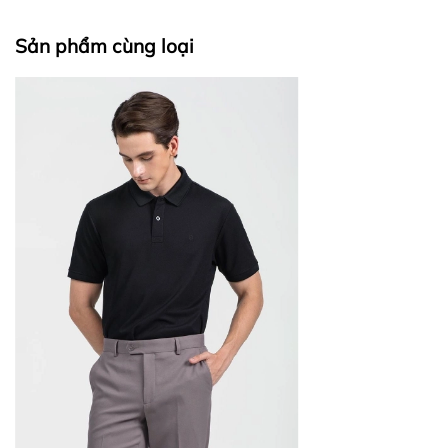
Sản phẩm cùng loại