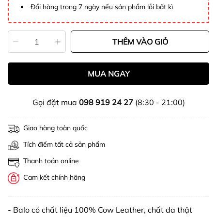
Đổi hàng trong 7 ngày nếu sản phẩm lỗi bất kì
THÊM VÀO GIỎ
MUA NGAY
Gọi đặt mua
098 919 24 27
(8:30 - 21:00)
Giao hàng toàn quốc
Tích điểm tất cả sản phẩm
Thanh toán online
Cam kết chính hãng
- Balo có chất liệu 100% Cow Leather, chất da thật