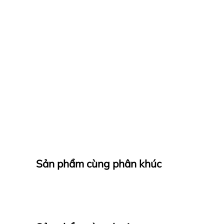
Sản phẩm cùng phân khúc