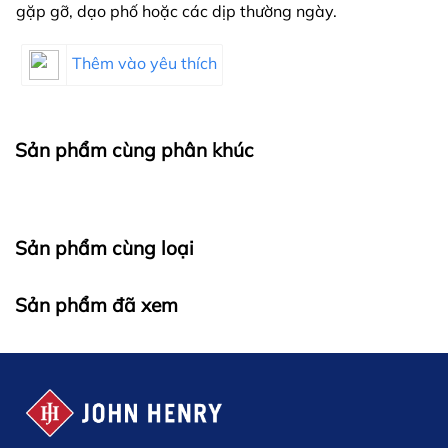
gặp gỡ, dạo phố hoặc các dịp thường ngày.
Thêm vào yêu thích
Sản phẩm cùng phân khúc
Sản phẩm cùng loại
Sản phẩm đã xem