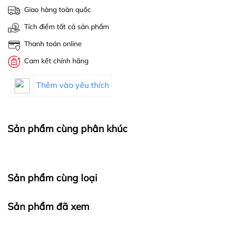
Giao hàng toàn quốc
Tích điểm tất cả sản phẩm
Thanh toán online
Cam kết chính hãng
Thêm vào yêu thích
Sản phẩm cùng phân khúc
Sản phẩm cùng loại
Sản phẩm đã xem