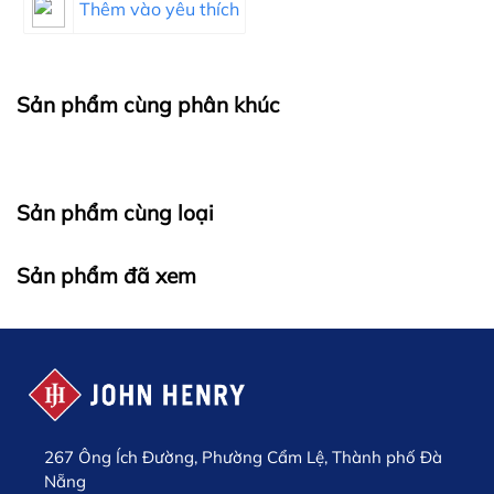
Thêm vào yêu thích
Sản phẩm cùng phân khúc
Sản phẩm cùng loại
Sản phẩm đã xem
267 Ông Ích Đường, Phường Cẩm Lệ, Thành phố Đà
Nẵng