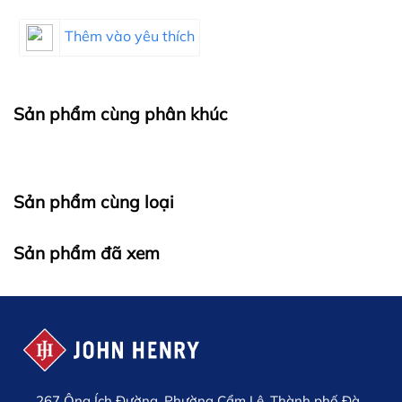
Thêm vào yêu thích
Sản phẩm cùng phân khúc
Sản phẩm cùng loại
Sản phẩm đã xem
267 Ông Ích Đường, Phường Cẩm Lệ, Thành phố Đà