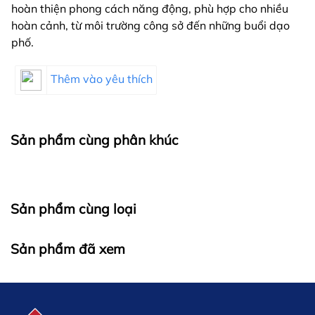
hoàn thiện phong cách năng động, phù hợp cho nhiều
hoàn cảnh, từ môi trường công sở đến những buổi dạo
phố.
Thêm vào yêu thích
Sản phẩm cùng phân khúc
Sản phẩm cùng loại
Sản phẩm đã xem