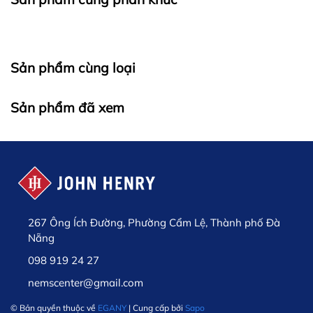
Sản phẩm cùng loại
Sản phẩm đã xem
267 Ông Ích Đường, Phường Cẩm Lệ, Thành phố Đà
Nẵng
098 919 24 27
nemscenter@gmail.com
© Bản quyền thuộc về
EGANY
| Cung cấp bởi
Sapo