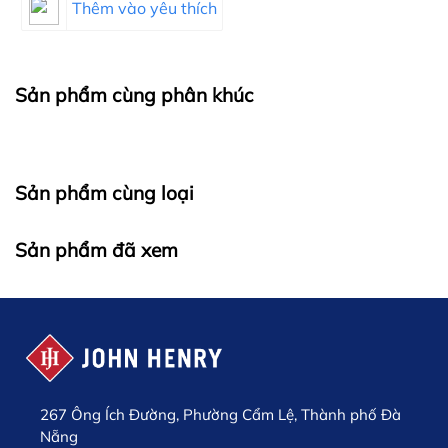
Thêm vào yêu thích
Sản phẩm cùng phân khúc
Sản phẩm cùng loại
Sản phẩm đã xem
267 Ông Ích Đường, Phường Cẩm Lệ, Thành phố Đà
Nẵng