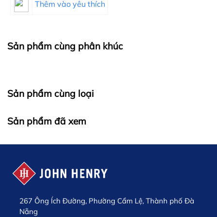
Thêm vào yêu thích
Sản phẩm cùng phân khúc
Sản phẩm cùng loại
Sản phẩm đã xem
267 Ông Ích Đường, Phường Cẩm Lệ, Thành phố Đà
Nẵng