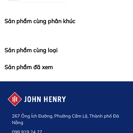
Sản phẩm cùng phân khúc
Sản phẩm cùng loại
Sản phẩm đã xem
267 Ông Ích Đường, Phường Cẩm Lệ, Thành phố Đà
Nẵng
098 919 24 27