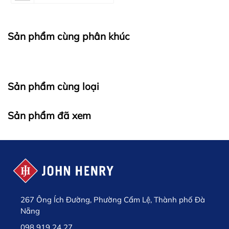
Sản phẩm cùng phân khúc
Sản phẩm cùng loại
Sản phẩm đã xem
267 Ông Ích Đường, Phường Cẩm Lệ, Thành phố Đà
Nẵng
098 919 24 27